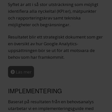
Syftet är att i så stor utsträckning som möjligt
identifiera alla nyckeltal (KPI:er), mätpunkter
och rapporteringskrav samt tekniska
möjligheter och begränsningar.
Resultatet blir ett strategiskt dokument som ger
en översikt av hur Google Analytics-
uppsättningen bör se ut för att motsvara de
behov som har framkommit.
Läs mer
IMPLEMENTERING
Baserat på resultaten från en behovsanalys
utarbetar vi en implementeringsguide med