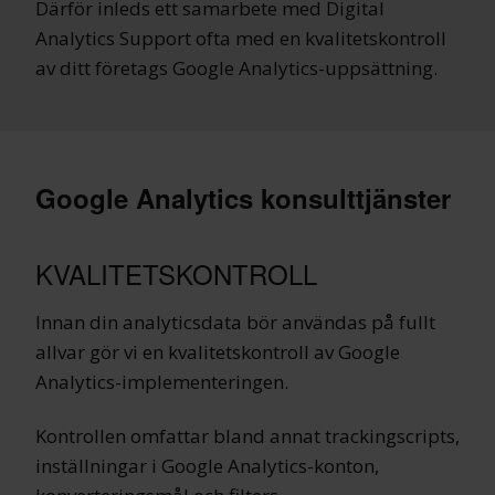
Därför inleds ett samarbete med Digital
Analytics Support ofta med en kvalitetskontroll
av ditt företags Google Analytics-uppsättning.
Google Analytics konsulttjänster
KVALITETSKONTROLL
Innan din analyticsdata bör användas på fullt
allvar gör vi en kvalitetskontroll av Google
Analytics-implementeringen.
Kontrollen omfattar bland annat trackingscripts,
inställningar i Google Analytics-konton,