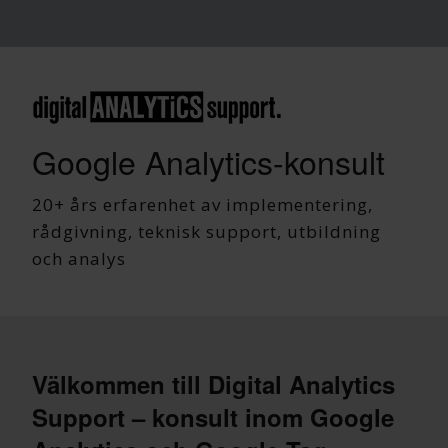
Google Analytics-konsult
20+ års erfarenhet av implementering,
rådgivning, teknisk support, utbildning
och analys
Välkommen till Digital Analytics
Support – konsult inom Google