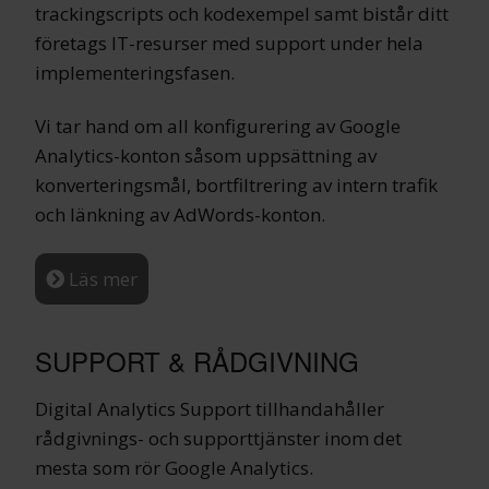
trackingscripts och kodexempel samt bistår ditt
företags IT-resurser med support under hela
implementeringsfasen.
Vi tar hand om all konfigurering av Google
Analytics-konton såsom uppsättning av
konverteringsmål, bortfiltrering av intern trafik
och länkning av AdWords-konton.
Läs mer
SUPPORT & RÅDGIVNING
Digital Analytics Support tillhandahåller
rådgivnings- och supporttjänster inom det
mesta som rör Google Analytics.