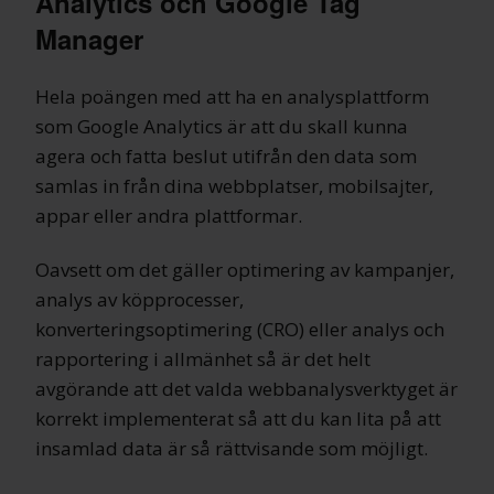
Analytics och Google Tag
Manager
Hela poängen med att ha en analysplattform
som Google Analytics är att du skall kunna
agera och fatta beslut utifrån den data som
samlas in från dina webbplatser, mobilsajter,
appar eller andra plattformar.
Oavsett om det gäller optimering av kampanjer,
analys av köpprocesser,
konverteringsoptimering (CRO) eller analys och
rapportering i allmänhet så är det helt
avgörande att det valda webbanalysverktyget är
korrekt implementerat så att du kan lita på att
insamlad data är så rättvisande som möjligt.