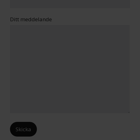
Ditt meddelande