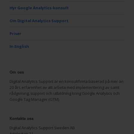
Hyr Google Analytics-konsult
Om Digital Analytics Support
Priser
In English
Om oss
Digital Analytics Support är en konsultfirma baserad på mer än
20 års erfarenhet av att arbeta med implementering av samt
rådgivning, support och utbildning kring Google Analytics och
Google Tag Manager (GTM).
Kontakta oss
Digital Analytics Support Sweden AB
Adelgatan 21