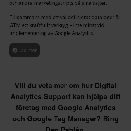
och andra marketingscripts på sina sajter.
Tillsammans med ett väl definierat datalager är
GTM ett kraftfullt verktyg – inte minst vid
implementering av Google Analytics.
Läs mer
Vill du veta mer om hur Digital
Analytics Support kan hjälpa ditt
företag med Google Analytics
och Google Tag Manager? Ring
Dan Pahlén.